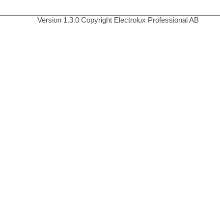
Version 1.3.0 Copyright Electrolux Professional AB